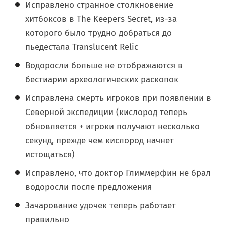
Исправлено странное столкновение
хитбоксов в The Keepers Secret, из-за
которого было трудно добраться до
пьедестала Translucent Relic
Водоросли больше не отображаются в
бестиарии археологических раскопок
Исправлена смерть игроков при появлении в
Северной экспедиции (кислород теперь
обновляется + игроки получают несколько
секунд, прежде чем кислород начнет
истощаться)
Исправлено, что доктор Глиммерфин не брал
водоросли после предложения
Зачарование удочек теперь работает
правильно