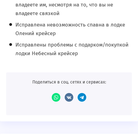
владеете им, несмотря на то, что вы не
владеете связкой
Исправлена невозможность спавна в лодке
Олений крейсер
Исправлены проблемы с подарком/покупкой
лодки Небесный крейсер
Поделиться в соц. сетях и сервисах: