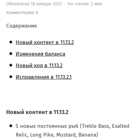
Обновлено 18 января 2025 · На чтение: 2 мин
Комментарии: 0
Содержание
Новый контент в 11.13.2
Изменения баланса
Новый код в 11.13.2
Исправления в 11.13.2.1
Новый контент в 11.13.2
5 новых постоянных рыб (Treble Bass, Exalted
Relic, Long Pike, Mustard, Banana)