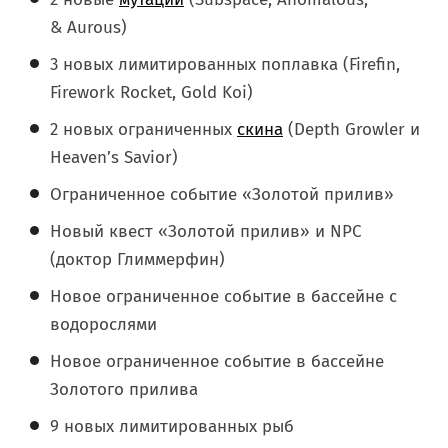
& Aurous)
3 новых лимитированных поплавка (Firefin,
Firework Rocket, Gold Koi)
2 новых ограниченных
скина
(Depth Growler и
Heaven’s Savior)
Ограниченное событие «Золотой прилив»
Новый квест «Золотой прилив» и NPC
(доктор Глиммерфин)
Новое ограниченное событие в бассейне с
водорослями
Новое ограниченное событие в бассейне
Золотого прилива
9 новых лимитированных рыб