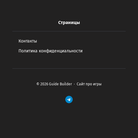
Страницы
Контакты
Политика конфиденциальности
©
2026
Guide Builder
·
Сайт про игры