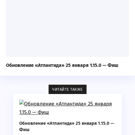
Обновление «Атлантида» 25 января 1.15.0 — Фиш
ЧИТАЙТЕ ТАКЖЕ
Обновление «Атлантида» 25 января 1.15.0 —
Фиш