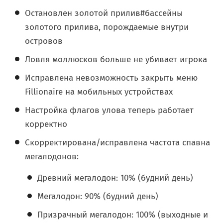
Остановлен золотой прилив#бассейны
золотого прилива, порождаемые внутри
островов
Ловля моллюсков больше не убивает игрока
Исправлена невозможность закрыть меню
Fillionaire на мобильных устройствах
Настройка флагов улова теперь работает
корректно
Скорректирована/исправлена частота спавна
мегалодонов:
Древний мегалодон: 10% (будний день)
Мегалодон: 90% (будний день)
Призрачный мегалодон: 100% (выходные и