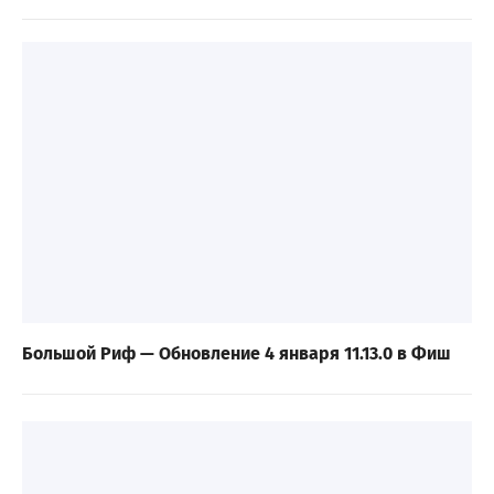
Большой Риф — Обновление 4 января 11.13.0 в Фиш