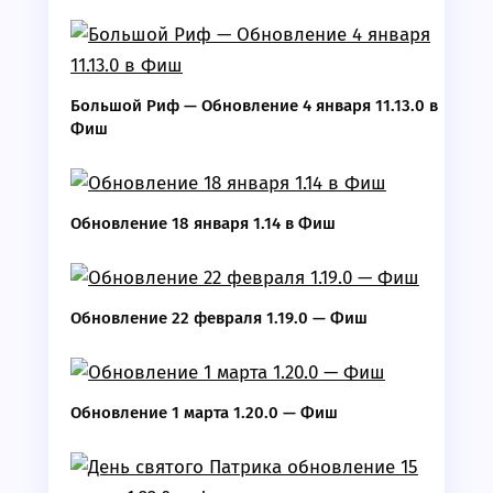
Большой Риф — Обновление 4 января 11.13.0 в
Фиш
Обновление 18 января 1.14 в Фиш
Обновление 22 февраля 1.19.0 — Фиш
Обновление 1 марта 1.20.0 — Фиш