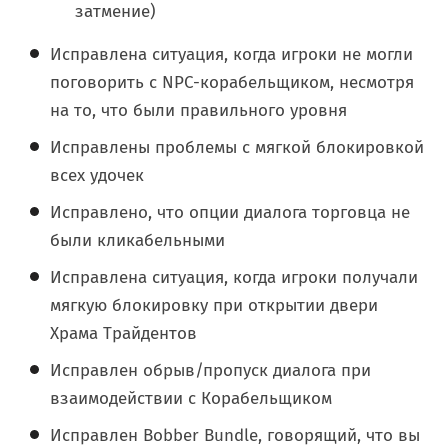
затмение)
Исправлена ситуация, когда игроки не могли
поговорить с NPC-корабельщиком, несмотря
на то, что были правильного уровня
Исправлены проблемы с мягкой блокировкой
всех удочек
Исправлено, что опции диалога торговца не
были кликабельными
Исправлена ситуация, когда игроки получали
мягкую блокировку при открытии двери
Храма Трайдентов
Исправлен обрыв/пропуск диалога при
взаимодействии с Корабельщиком
Исправлен Bobber Bundle, говорящий, что вы