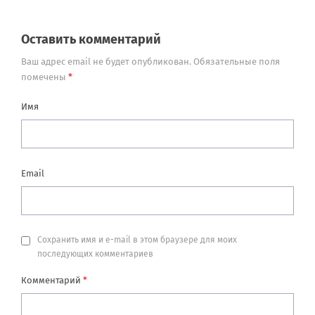
Оставить комментарий
Ваш адрес email не будет опубликован.
Обязательные поля
помечены
*
Имя
Email
Сохранить имя и e-mail в этом браузере для моих
последующих комментариев
Комментарий
*