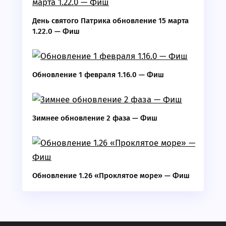
День святого Патрика обновление 15 марта
1.22.0 — Фиш
Обновление 1 февраля 1.16.0 — Фиш
Зимнее обновление 2 фаза — Фиш
Обновление 1.26 «Проклятое море» — Фиш