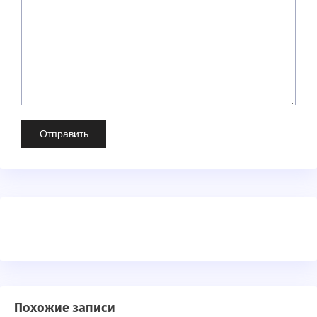
Похожие записи