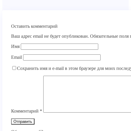
Оставить комментарий
Ваш адрес email не будет опубликован.
Обязательные поля
Имя
Email
Сохранить имя и e-mail в этом браузере для моих посл
Комментарий
*