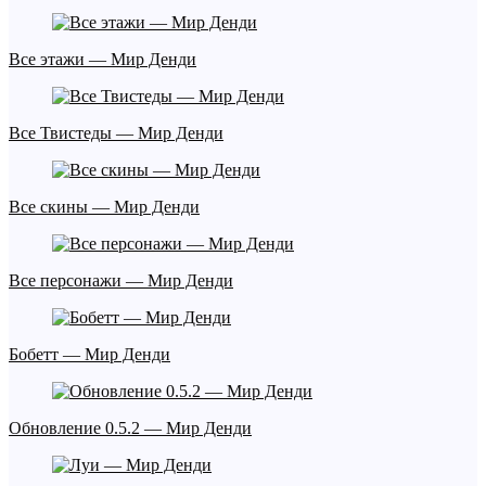
Все этажи — Мир Денди
Все Твистеды — Мир Денди
Все скины — Мир Денди
Все персонажи — Мир Денди
Бобетт — Мир Денди
Обновление 0.5.2 — Мир Денди