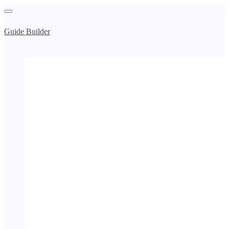
Guide Builder