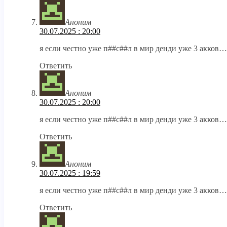
Аноним
30.07.2025 : 20:00
я если честно уже п##с##л в мир денди уже 3 акков…
Ответить
Аноним
30.07.2025 : 20:00
я если честно уже п##с##л в мир денди уже 3 акков….
Ответить
Аноним
30.07.2025 : 19:59
я если честно уже п##с##л в мир денди уже 3 акков…
Ответить