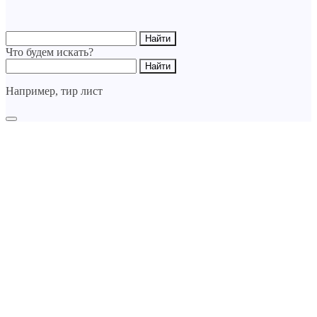
Что будем искать?
Например,
тир лист