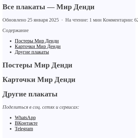
Все плакаты — Мир Денди
Обновлено 25 января 2025 · На чтение: 1 мин
Комментарии: 6
Содержание
Постеры Мир Денди
Карточки Мир Денди
Другие плакаты
Постеры Мир Денди
Карточки Мир Денди
Другие плакаты
Поделиться в соц. сетях и сервисах:
WhatsApp
ВКонтакте
Telegram