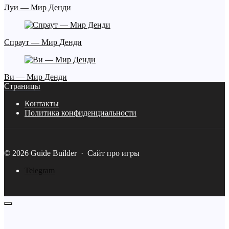
Луи — Мир Денди
Спраут — Мир Денди
Ви — Мир Денди
Страницы
Контакты
Политика конфиденциальности
©
2026
Guide Builder
·
Сайт про игры
Telegram