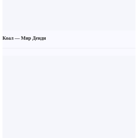
Коал — Мир Денди