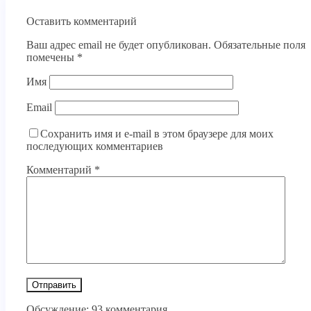
Оставить комментарий
Ваш адрес email не будет опубликован.
Обязательные поля
помечены
*
Имя
Email
Сохранить имя и e-mail в этом браузере для моих
последующих комментариев
Комментарий
*
Обсуждение: 93 комментария