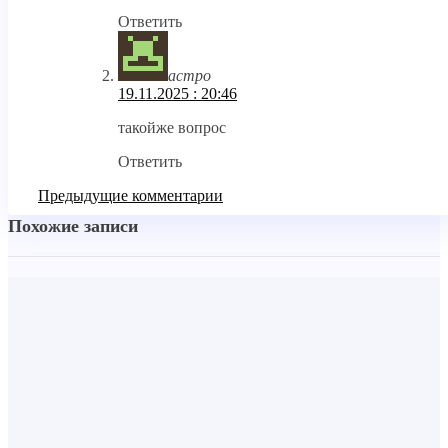
Ответить
астро
19.11.2025 : 20:46
такойже вопрос
Ответить
Предыдущие комментарии
Похожие записи