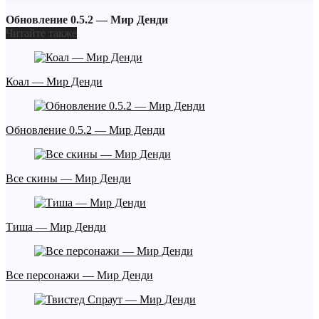
Обновление 0.5.2 — Мир Денди
Читайте также
Коал — Мир Денди
Обновление 0.5.2 — Мир Денди
Все скины — Мир Денди
Тиша — Мир Денди
Все персонажи — Мир Денди