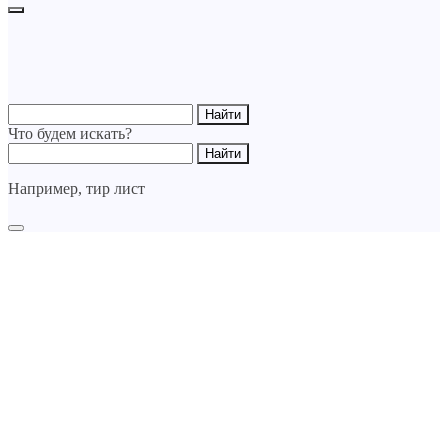
Что будем искать?
Например,
тир лист