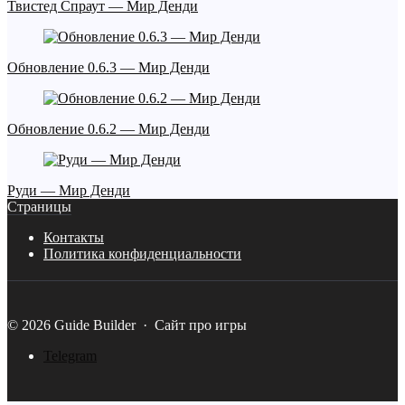
Твистед Спраут — Мир Денди
Обновление 0.6.3 — Мир Денди
Обновление 0.6.2 — Мир Денди
Руди — Мир Денди
Страницы
Контакты
Политика конфиденциальности
©
2026
Guide Builder
·
Сайт про игры
Telegram