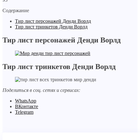
Содержание
Тир лист персонажей Денди Ворлд
Тир лист тринкетов Денди Ворлд
Тир лист персонажей Денди Ворлд
Тир лист тринкетов Денди Ворлд
Поделиться в соц. сетях и сервисах:
WhatsApp
ВКонтакте
Telegram