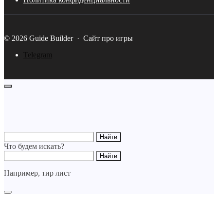
©
2026
Guide Builder
·
Сайт про игры
Telegram
Что будем искать?
Например,
тир лист