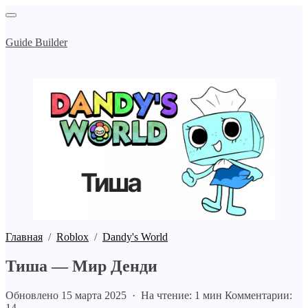
Guide Builder
Главная
/
Roblox
/
Dandy's World
Тиша — Мир Денди
Обновлено 15 марта 2025 · На чтение: 1 мин
Комментарии:
14