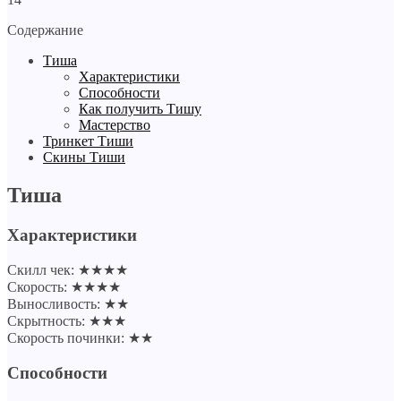
Содержание
Тиша
Характеристики
Способности
Как получить Тишу
Мастерство
Тринкет Тиши
Скины Тиши
Тиша
Характеристики
Скилл чек: ★★★★
Скорость: ★★★★
Выносливость: ★★
Скрытность: ★★★
Скорость починки: ★★
Способности