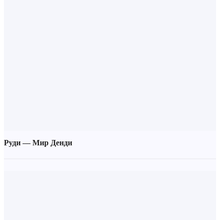
Руди — Мир Денди