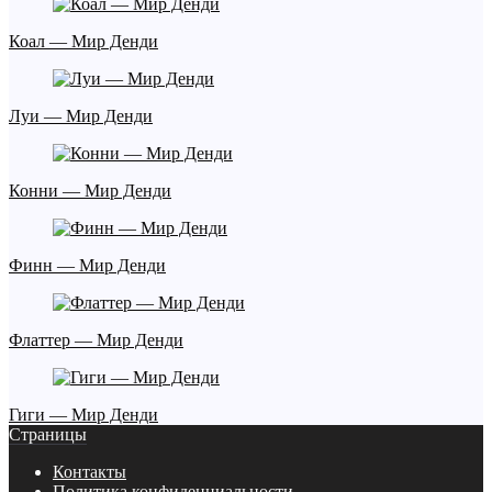
Коал — Мир Денди
Луи — Мир Денди
Конни — Мир Денди
Финн — Мир Денди
Флаттер — Мир Денди
Гиги — Мир Денди
Страницы
Контакты
Политика конфиденциальности