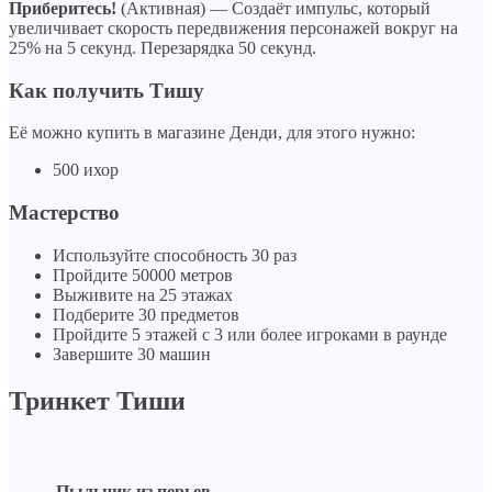
Приберитесь!
(Активная) — Создаёт импульс, который
увеличивает скорость передвижения персонажей вокруг на
25% на 5 секунд. Перезарядка 50 секунд.
Как получить Тишу
Её можно купить в магазине Денди, для этого нужно:
500 ихор
Мастерство
Используйте способность 30 раз
Пройдите 50000 метров
Выживите на 25 этажах
Подберите 30 предметов
Пройдите 5 этажей с 3 или более игроками в раунде
Завершите 30 машин
Тринкет Тиши
Пыльник из перьев