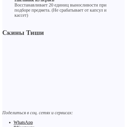
Восстанавливает 20 единиц выносливости при
подборе предмета. (Не срабатывает от капсул и
кассет)
Скины Тиши
Поделиться в соц. сетях и сервисах:
WhatsApp