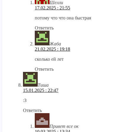
Шелли
17.02.2025 : 21:55
потому что что она быстрая
Ответить
Жаба
21.02.2025 : 19:18
сколько ей лет
Ответить
Тиша
15.01.2025 : 22:47
:З
Ответить
Привет все ок
10.03.2025 : 13:34