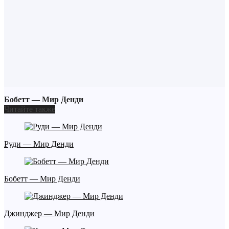
Бобетт — Мир Денди
Читайте также
Руди — Мир Денди
Бобетт — Мир Денди
Джинджер — Мир Денди