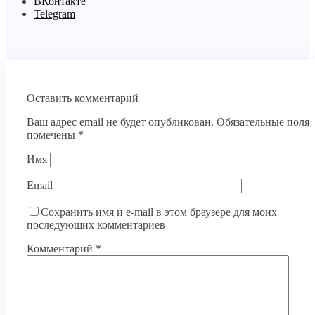
ВКонтакте
Telegram
Оставить комментарий
Ваш адрес email не будет опубликован.
Обязательные поля
помечены
*
Имя
Email
Сохранить имя и e-mail в этом браузере для моих
последующих комментариев
Комментарий
*