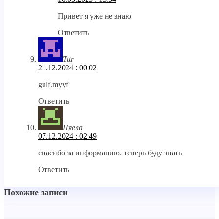
Привет я уже не знаю
Ответить
Tttr
21.12.2024 : 00:02
gulf.myyf
Ответить
Пяела
07.12.2024 : 02:49
спасибо за информацию. теперь буду знать
Ответить
Похожие записи