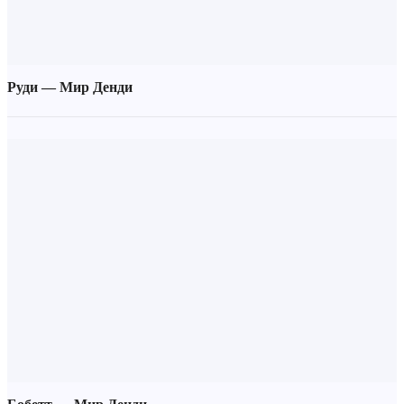
Руди — Мир Денди