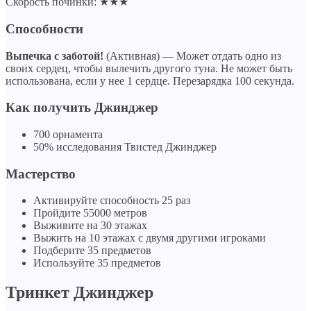
Скорость починки: ★★★
Способности
Выпечка с заботой!
(Активная) — Может отдать одно из
своих сердец, чтобы вылечить другого туна. Не может быть
использована, если у нее 1 сердце. Перезарядка 100 секунда.
Как получить Джинджер
700 орнамента
50% исследования Твистед Джинджер
Мастерство
Активируйте способность 25 раз
Пройдите 55000 метров
Выживите на 30 этажах
Выжить на 10 этажах с двумя другими игроками
Подберите 35 предметов
Используйте 35 предметов
Тринкет Джинджер