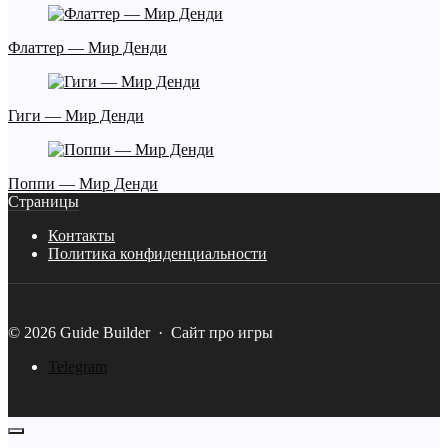
Флаттер — Мир Денди
Гиги — Мир Денди
Поппи — Мир Денди
Страницы
Контакты
Политика конфиденциальности
©
2026
Guide Builder
·
Сайт про игры
Telegram