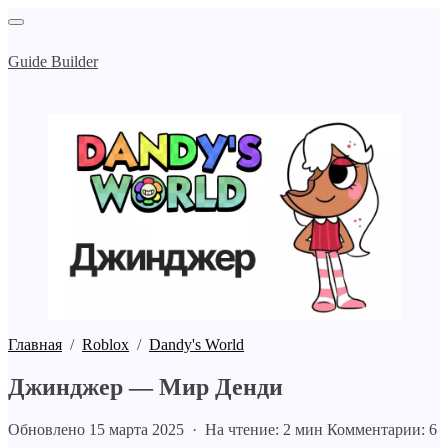
Guide Builder
Главная
/
Roblox
/
Dandy's World
Джинджер — Мир Денди
Обновлено 15 марта 2025 · На чтение: 2 мин
Комментарии: 6