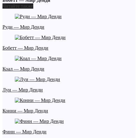
Бобетт — Мир Денди
Читайте также
Руди — Мир Денди
Бобетт — Мир Денди
Коал — Мир Денди
Луи — Мир Денди
Конни — Мир Денди
Финн — Мир Денди