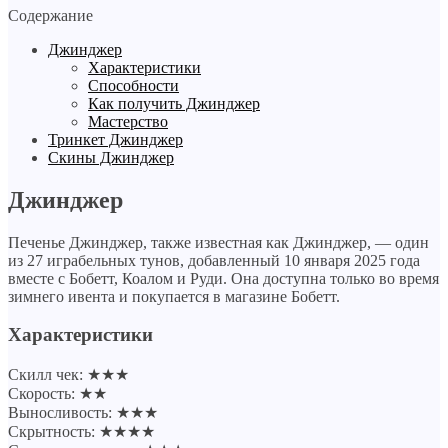
Содержание
Джинджер
Характеристики
Способности
Как получить Джинджер
Мастерство
Тринкет Джинджер
Скины Джинджер
Джинджер
Печенье Джинджер, также известная как Джинджер, — один
из 27 играбельных тунов, добавленный 10 января 2025 года
вместе с Бобетт, Коалом и Руди. Она доступна только во время
зимнего ивента и покупается в магазине Бобетт.
Характеристики
Скилл чек: ★★★
Скорость: ★★
Выносливость: ★★★
Скрытность: ★★★★