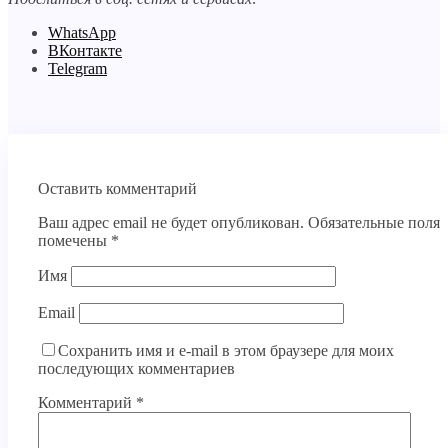
WhatsApp
ВКонтакте
Telegram
Оставить комментарий
Ваш адрес email не будет опубликован.
Обязательные поля
помечены
*
Имя
Email
Сохранить имя и e-mail в этом браузере для моих
последующих комментариев
Комментарий
*