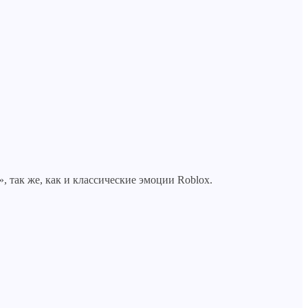
», так же, как и классические эмоции Roblox.