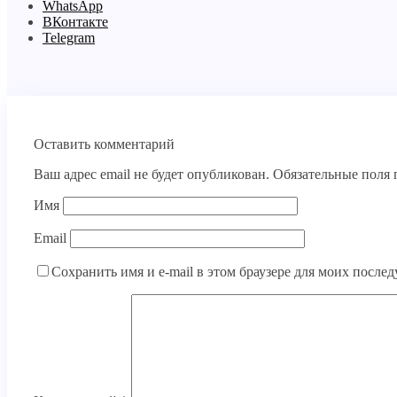
WhatsApp
ВКонтакте
Telegram
Оставить комментарий
Ваш адрес email не будет опубликован.
Обязательные поля
Имя
Email
Сохранить имя и e-mail в этом браузере для моих посл