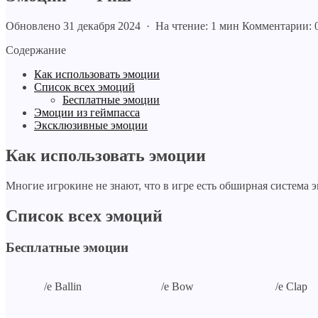
Обновлено 31 декабря 2024 · На чтение: 1 мин
Комментарии: 
Содержание
Как использовать эмоции
Список всех эмоций
Бесплатные эмоции
Эмоции из геймпасса
Эксклюзивные эмоции
Как использовать эмоции
Многие игрокине не знают, что в игре есть обширная система 
Список всех эмоций
Бесплатные эмоции
/e Ballin
/e Bow
/e Clap