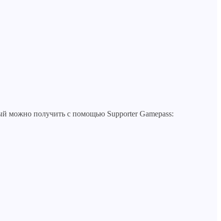
ый можно получить с помощью Supporter Gamepass: