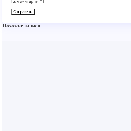
Комментарий
*
Похожие записи