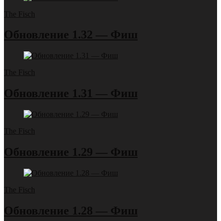
The Fisch
Обновление 1.32 — Фиш
The Fisch
Обновление 1.31 — Фиш
The Fisch
Обновление 1.29 — Фиш
The Fisch
Обновление 1.28 — Фиш