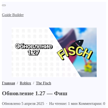
Guide Builder
Главная
/
Roblox
/
The Fisch
Обновление 1.27 — Фиш
Обновлено 5 апреля 2025 · На чтение: 1 мин
Комментарии: 0