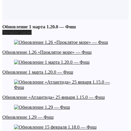
Обновление 1 марта 1.20.0 — Фиш
Читайте также
Обновление 1.26 «Проклятое море» — Фиш
Обновление 1 марта 1.20.0 — Фиш
Обновление «Атлантида» 25 января 1.15.0 — Фиш
Обновление 1.29 — Фиш