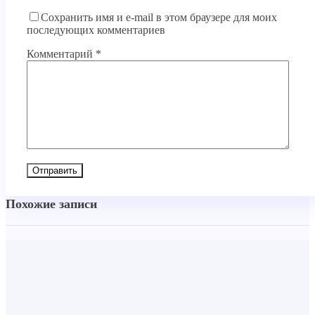
Сохранить имя и e-mail в этом браузере для моих
последующих комментариев
Комментарий
*
Похожие записи