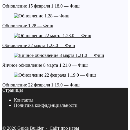
Обновление 15 февраля 1.18.0 — Фиш
Обновление 1.28 — Фиш
Обновление 22 марта 1.23.0 — Фиш
Яичное обновление 8 марта 1.21.0 — Фиш
Обновление 22 февраля 1.19.0 — Фиш
Страницы
Контакты
Политика конфиденциальности
©
2026
Guide Builder
·
Сайт про игры