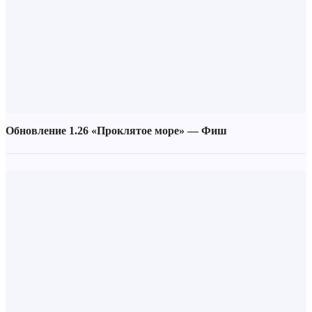
Обновление 1.26 «Проклятое море» — Фиш