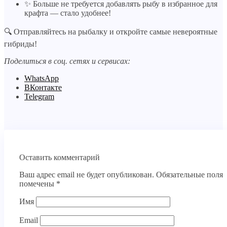
✨ Больше не требуется добавлять рыбу в избранное для
крафта — стало удобнее!
🔍 Отправляйтесь на рыбалку и откройте самые невероятные
гибриды!
Поделиться в соц. сетях и сервисах:
WhatsApp
ВКонтакте
Telegram
Оставить комментарий
Ваш адрес email не будет опубликован.
Обязательные поля
помечены
*
Имя
Email