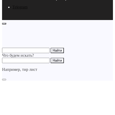
Telegram
Что будем искать?
Например,
тир лист