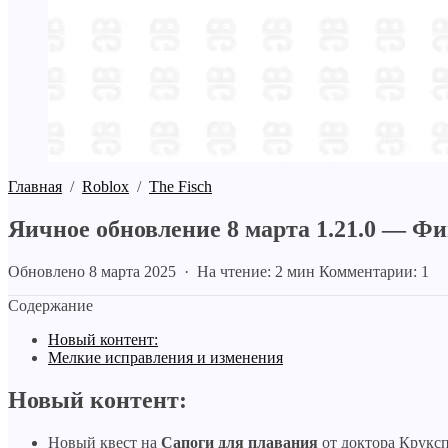
Главная
/
Roblox
/
The Fisch
Яичное обновление 8 марта 1.21.0 — Ф
Обновлено 8 марта 2025 · На чтение: 2 мин
Комментарии: 1
Содержание
Новый контент:
Мелкие исправления и изменения
Новый контент:
Новый квест на
Сапоги для плавания
от доктора Круксп