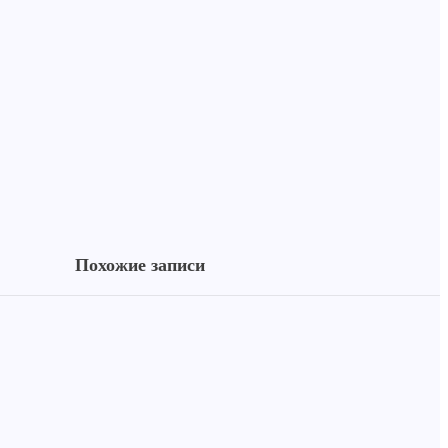
Похожие записи