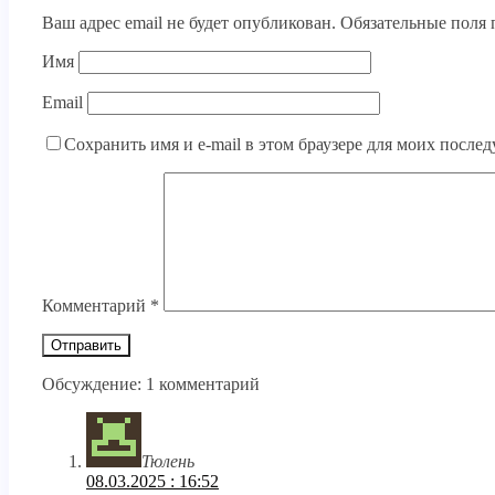
Ваш адрес email не будет опубликован.
Обязательные поля
Имя
Email
Сохранить имя и e-mail в этом браузере для моих посл
Комментарий
*
Обсуждение: 1 комментарий
Тюлень
08.03.2025 : 16:52