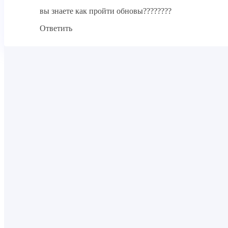
вы знаете как пройти обновы????????
Ответить