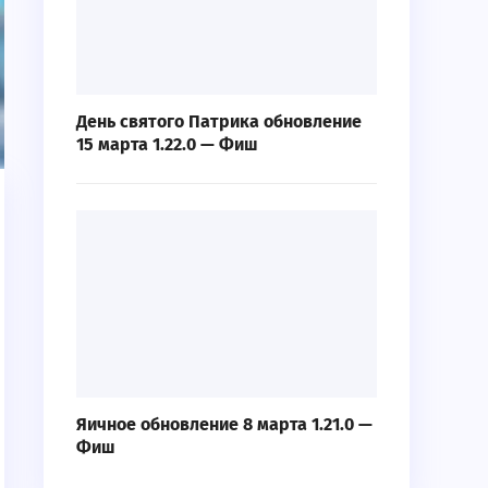
День святого Патрика обновление
15 марта 1.22.0 — Фиш
Яичное обновление 8 марта 1.21.0 —
Фиш