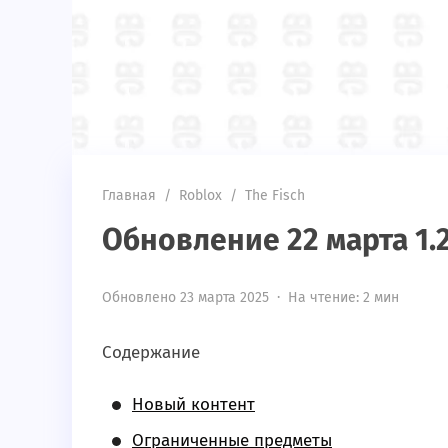
Главная
/
Roblox
/
The Fisch
Обновление 22 марта 1.
Обновлено 23 марта 2025 · На чтение: 2 мин
Содержание
Новый контент
Ограниченные предметы