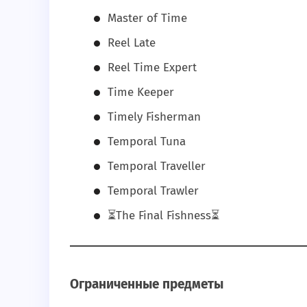
Master of Time
Reel Late
Reel Time Expert
Time Keeper
Timely Fisherman
Temporal Tuna
Temporal Traveller
Temporal Trawler
⏳The Final Fishness⏳
Ограниченные предметы