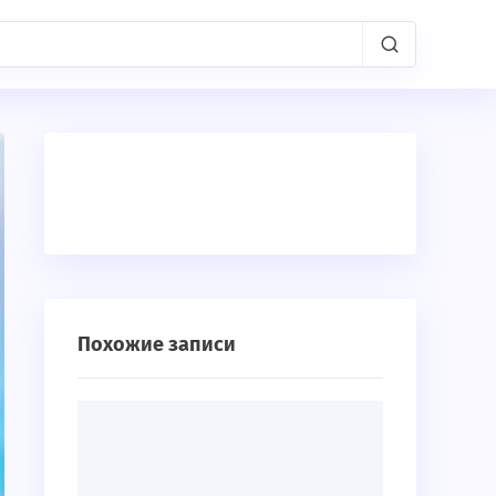
Похожие записи