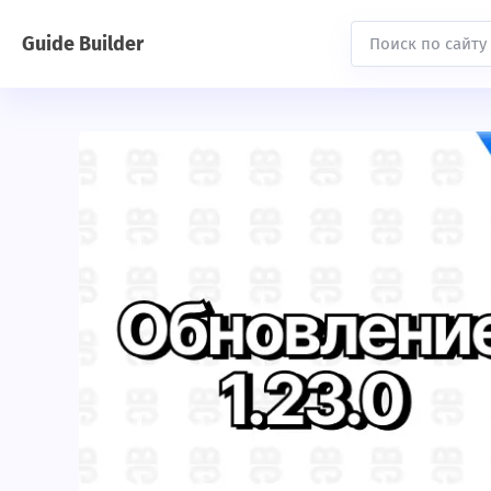
Guide Builder