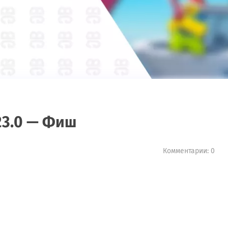
23.0 — Фиш
Комментарии: 0