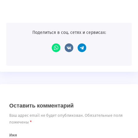
Поделиться в соц. сетях и сервисах:
Оставить комментарий
Ваш адрес email не будет опубликован.
Обязательные поля
помечены
*
Имя