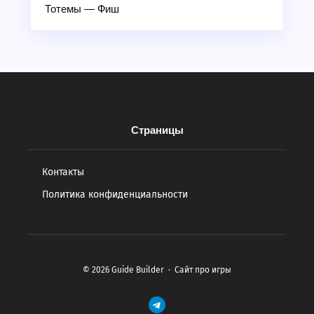
Тотемы — Фиш
Страницы
Контакты
Политика конфиденциальности
©
2026
Guide Builder
·
Сайт про игры