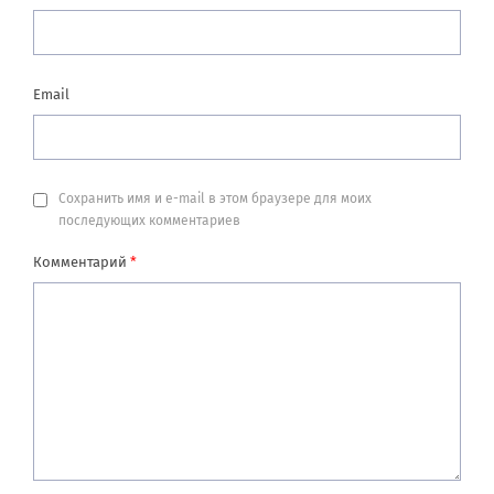
Email
Сохранить имя и e-mail в этом браузере для моих
последующих комментариев
Комментарий
*