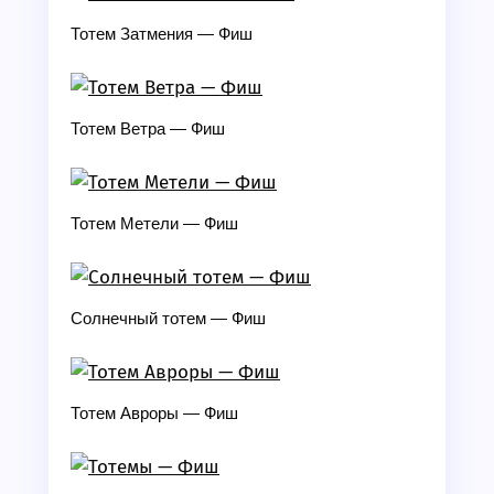
Тотем Затмения — Фиш
Тотем Ветра — Фиш
Тотем Метели — Фиш
Солнечный тотем — Фиш
Тотем Авроры — Фиш