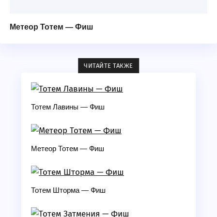
Метеор Тотем — Фиш
ЧИТАЙТЕ ТАКЖЕ
Тотем Лавины — Фиш
Метеор Тотем — Фиш
Тотем Шторма — Фиш