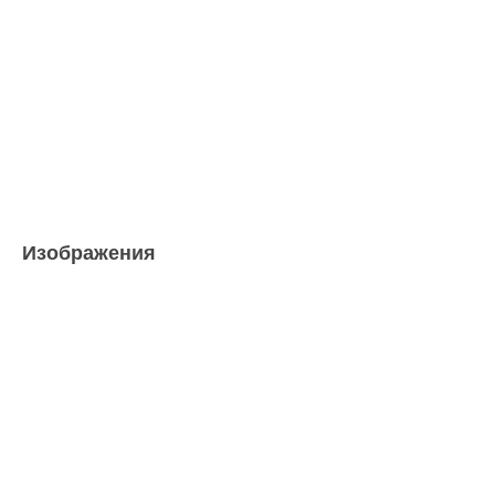
Изображения