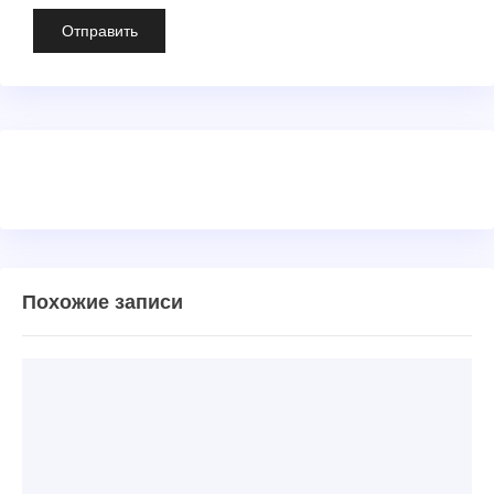
Похожие записи