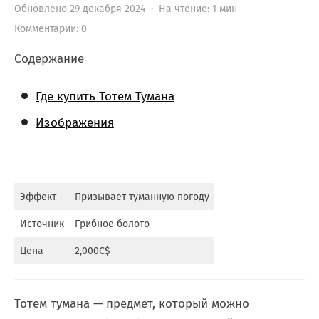
Обновлено 29 декабря 2024 · На чтение: 1 мин
Комментарии: 0
Содержание
Где купить Тотем Тумана
Изображения
Эффект
Призывает туманную погоду
Источник
Грибное болото
Цена
2,000C$
Тотем тумана — предмет, который можно