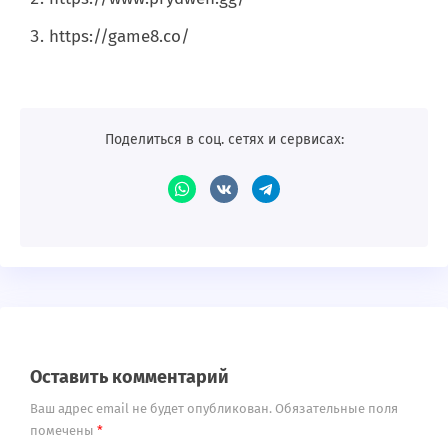
https://game8.co/
Поделиться в соц. сетях и сервисах:
Оставить комментарий
Ваш адрес email не будет опубликован.
Обязательные поля
помечены
*