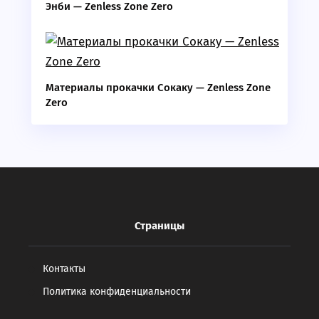
Энби — Zenless Zone Zero
Материалы прокачки Сокаку — Zenless Zone
Zero
Страницы
Контакты
Политика конфиденциальности