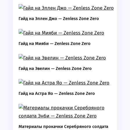
Гайд на Эллен Джо — Zenless Zone Zero
Гайд на Мияби — Zenless Zone Zero
Гайд на Эвелин — Zenless Zone Zero
Гайд на Астра Яо — Zenless Zone Zero
Материалы прокачки Серебряного солдата