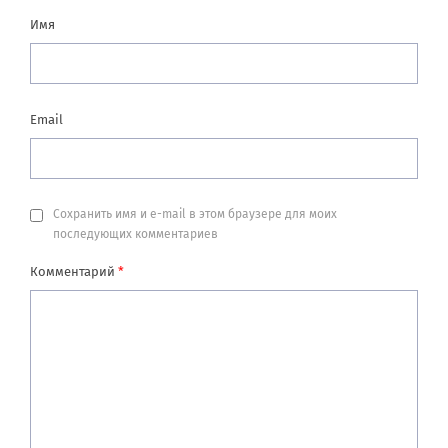
Имя
Email
Сохранить имя и e-mail в этом браузере для моих
последующих комментариев
Комментарий
*