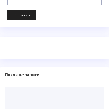
Похожие записи