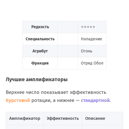
Редкость
⭐⭐⭐⭐⭐
Специальность
Нападение
Атрибут
Огонь
Фракция
Отряд Обол
Лучшие амплификаторы
Верхнее число показывает эффективность
бурстовой
ротации, а нижнее —
стандартной
.
Амплификатор
Эффективность
Описание