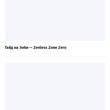
Гайд на Энби — Zenless Zone Zero