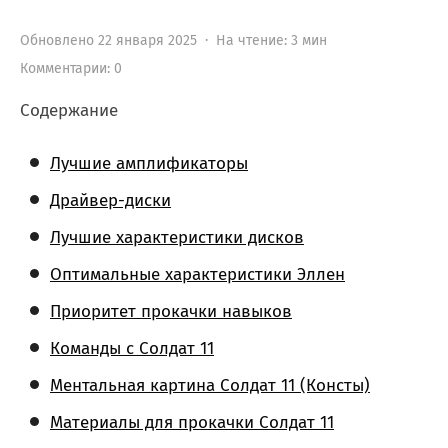
Обновлено 22 января 2025 · На чтение: 3 мин
Комментарии: 0
Содержание
Лучшие амплификаторы
Драйвер-диски
Лучшие характеристики дисков
Оптимальные характеристики Эллен
Приоритет прокачки навыков
Команды с Солдат 11
Ментальная картина Солдат 11 (Консты)
Материалы для прокачки Солдат 11