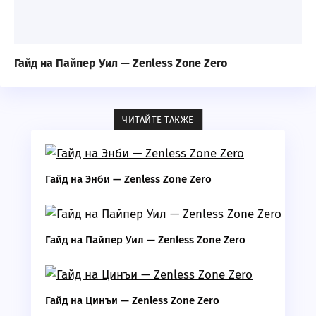
Гайд на Пайпер Уил — Zenless Zone Zero
ЧИТАЙТЕ ТАКЖЕ
Гайд на Энби — Zenless Zone Zero
Гайд на Пайпер Уил — Zenless Zone Zero
Гайд на Цинъи — Zenless Zone Zero