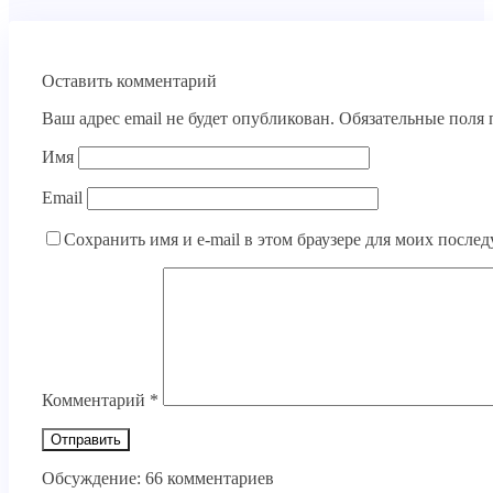
Оставить комментарий
Ваш адрес email не будет опубликован.
Обязательные поля
Имя
Email
Сохранить имя и e-mail в этом браузере для моих посл
Комментарий
*
Обсуждение: 66 комментариев