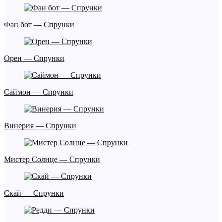
Фан бот — Спрунки
Орен — Спрунки
Саймон — Спрунки
Винерия — Спрунки
Мистер Солнце — Спрунки
Скай — Спрунки