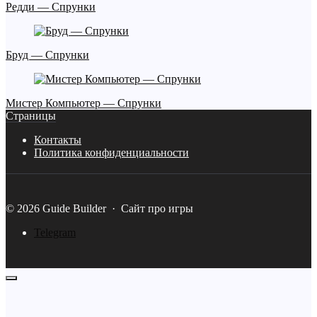
Редди — Спрунки
Бруд — Спрунки
Мистер Компьютер — Спрунки
Страницы
Контакты
Политика конфиденциальности
©
2026
Guide Builder
·
Сайт про игры
Telegram