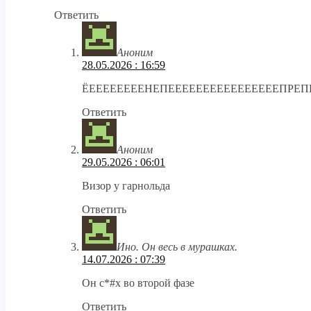
Ответить
Аноним
28.05.2026 : 16:59
ЁЕЕЕЕЕЕЕЕНЕПЕЕЕЕЕЕЕЕЕЕЕЕЕЕЕЕПРЕП
Ответить
Аноним
29.05.2026 : 06:01
Визор у гарнольда
Ответить
Ино. Он весь в мурашках.
14.07.2026 : 07:39
Он с*#х во второй фазе
Ответить