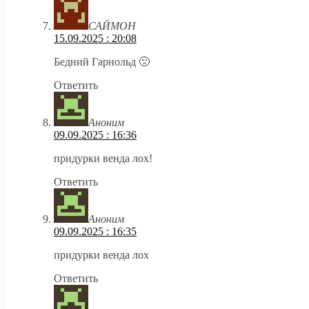
САЙМОН
15.09.2025 : 20:08
Бедний Гарнольд 🙁
Ответить
Аноним
09.09.2025 : 16:36
придурки венда лох!
Ответить
Аноним
09.09.2025 : 16:35
придурки венда лох
Ответить