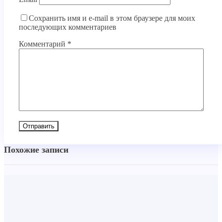
Сохранить имя и e-mail в этом браузере для моих
последующих комментариев
Комментарий
*
Похожие записи