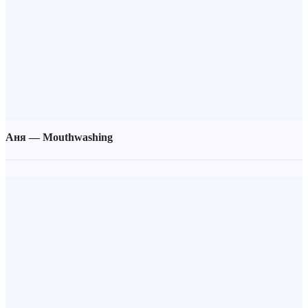
Аня — Mouthwashing