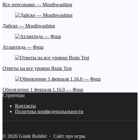
Все персонажи — Mouthwashing
Дайске — Mouthwashing
Атлантида — Фиш
Ответы на все уровни Brain Test
Обновление 1 февраля 1.16.0 — Фиш
Страницы
Контакты
Политика конфиденциальности
©
2026
Guide Builder
·
Сайт про игры