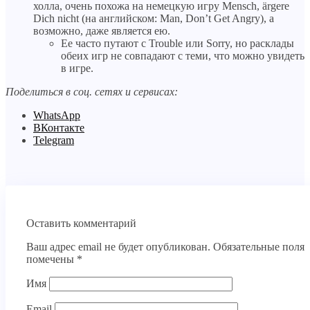
холла, очень похожа на немецкую игру Mensch, ärgere
Dich nicht (на английском: Man, Don’t Get Angry), а
возможно, даже является ею.
Ее часто путают с Trouble или Sorry, но расклады
обеих игр не совпадают с теми, что можно увидеть
в игре.
Поделиться в соц. сетях и сервисах:
WhatsApp
ВКонтакте
Telegram
Оставить комментарий
Ваш адрес email не будет опубликован.
Обязательные поля
помечены
*
Имя
Email