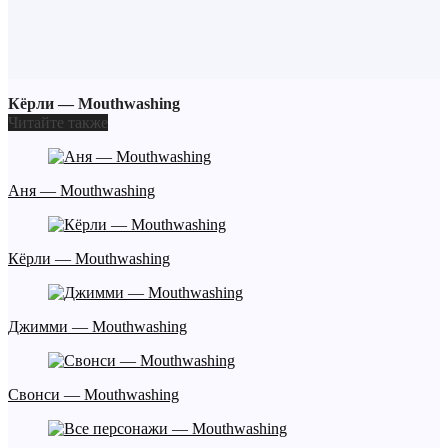
Кёрли — Mouthwashing
Читайте также
Аня — Mouthwashing
Кёрли — Mouthwashing
Джимми — Mouthwashing
Свонси — Mouthwashing