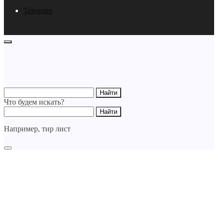
Telegram
Что будем искать?
Например,
тир лист