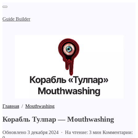
Guide Builder
Главная
/
Mouthwashing
Корабль Тулпар — Mouthwashing
Обновлено 3 декабря 2024 · На чтение: 3 мин
Комментарии:
0