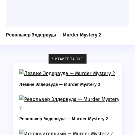
Револьвер Элдервуда — Murder Mystery 2
ЧИТАЙТЕ ТАКЖЕ
Лезвие Элдервуда — Murder Mystery 2
Револьвер Элдервуда — Murder Mystery 2