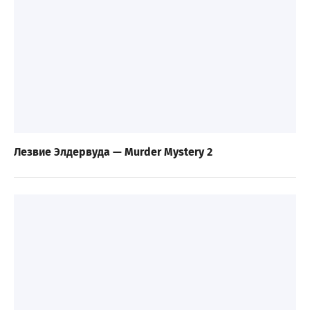
Лезвие Элдервуда — Murder Mystery 2