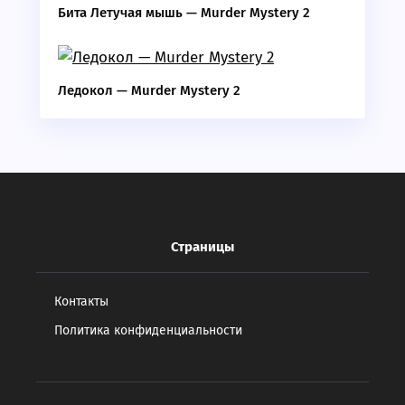
Бита Летучая мышь — Murder Mystery 2
Ледокол — Murder Mystery 2
Страницы
Контакты
Политика конфиденциальности