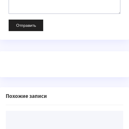
Похожие записи