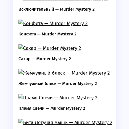
Исключительный — Murder Mystery 2
Конфета — Murder Mystery 2
Сахар — Murder Mystery 2
Жемчужный блеск — Murder Mystery 2
Пламя Свечи — Murder Mystery 2