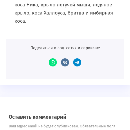
коса Ника, крыло летучей мыши, ледяное
крыло, коса Халлоуса, бритва и имбирная
коса.
Поделиться в соц. сетях и сервисах:
Оставить комментарий
Ваш адрес email не будет опубликован.
Обязательные поля