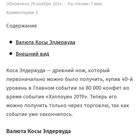
Обновлено 29 ноября 2024 · На чтение: 1 мин
Комментарии: 0
Содержание
Валюта Косы Элдервуда
Внешний вид
Коса Элдервуда — древний нож, который
первоначально можно было получить, купив 40-й
уровень в Главном событии за 80 000 конфет во
время события «Хэллоуин 2019». Теперь его
можно получить только через торговлю, так как
событие уже закончилось.
Валюта Косы Элдервуда