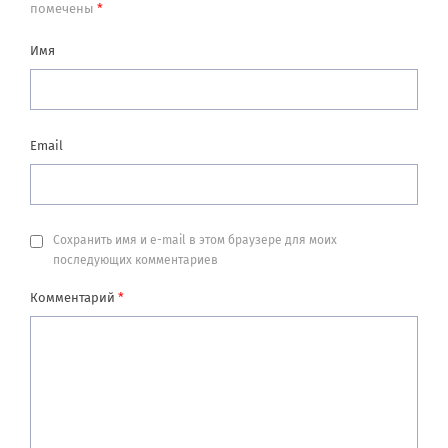
помечены
*
Имя
Email
Сохранить имя и e-mail в этом браузере для моих
последующих комментариев
Комментарий
*