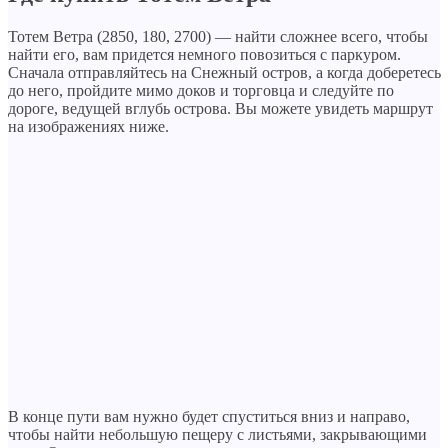
Тотем Ветра (2850, 180, 2700) — найти сложнее всего, чтобы
найти его, вам придется немного повозиться с паркуром.
Сначала отправляйтесь на Снежный остров, а когда доберетесь
до него, пройдите мимо доков и торговца и следуйте по
дороге, ведущей вглубь острова. Вы можете увидеть маршрут
на изображениях ниже.
В конце пути вам нужно будет спуститься вниз и направо,
чтобы найти небольшую пещеру с листьями, закрывающими