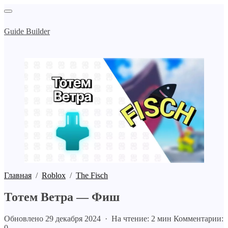
Guide Builder
Главная
/
Roblox
/
The Fisch
Тотем Ветра — Фиш
Обновлено 29 декабря 2024 · На чтение: 2 мин
Комментарии:
0