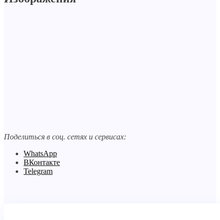
Поделиться в соц. сетях и сервисах:
WhatsApp
ВКонтакте
Telegram