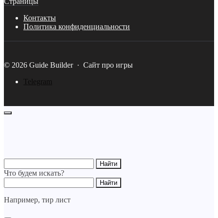
Страницы
Контакты
Политика конфиденциальности
©
2026
Guide Builder
·
Сайт про игры
Telegram
Что будем искать?
Например,
тир лист