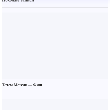
Похожие записи
Тотем Метели — Фиш