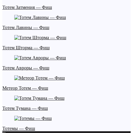
Тотем Затмения — Фиш
Тотем Лавины — Фиш
Тотем Шторма — Фиш
Тотем Авроры — Фиш
Метеор Тотем — Фиш
Тотем Тумана — Фиш
Тотемы — Фиш