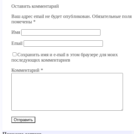
Оставить комментарий
Ваш адрес email не будет опубликован.
Обязательные поля
помечены
*
Имя
Email
Сохранить имя и e-mail в этом браузере для моих
последующих комментариев
Комментарий
*