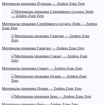
Материалы прокачки Пульхры — Zenless Zone Zero
Материалы прокачки Серебряного солдата Энби — Zenless
Zone Zero
Материалы прокачки Гашетки — Zenless Zone Zero
Материалы прокачки Сокаку — Zenless Zone Zero
Материалы прокачки Цезарь — Zenless Zone Zero
Материалы прокачки Бена — Zenless Zone Zero