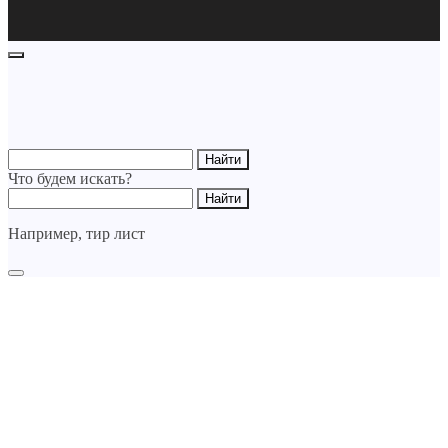
Что будем искать?
Например,
тир лист