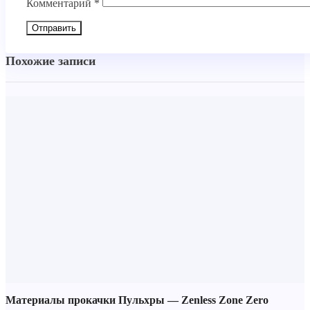
Комментарий
*
Похожие записи
Материалы прокачки Пульхры — Zenless Zone Zero