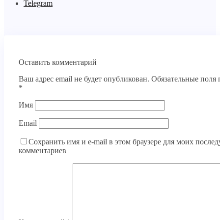
Telegram
Оставить комментарий
Ваш адрес email не будет опубликован.
Обязательные поля
*
Имя
Email
Сохранить имя и e-mail в этом браузере для моих посл
комментариев