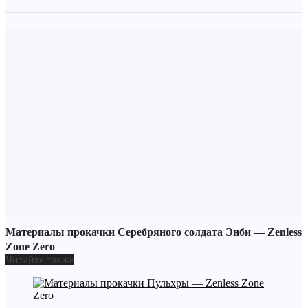
Материалы прокачки Серебряного солдата Энби — Zenless
Zone Zero
Читайте также