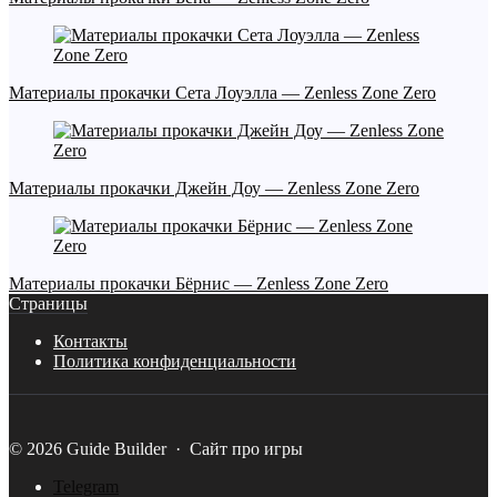
Материалы прокачки Cета Лоуэлла — Zenless Zone Zero
Материалы прокачки Джейн Доу — Zenless Zone Zero
Материалы прокачки Бёрнис — Zenless Zone Zero
Страницы
Контакты
Политика конфиденциальности
©
2026
Guide Builder
·
Сайт про игры
Telegram