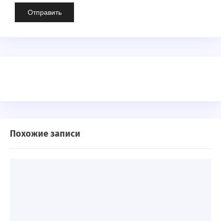
Похожие записи