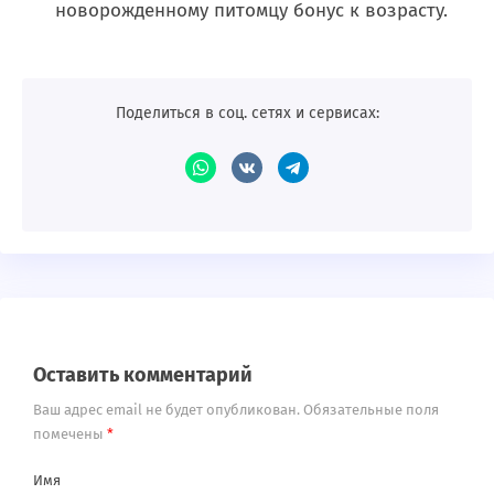
новорожденному питомцу бонус к возрасту.
Поделиться в соц. сетях и сервисах:
Оставить комментарий
Ваш адрес email не будет опубликован.
Обязательные поля
помечены
*
Имя