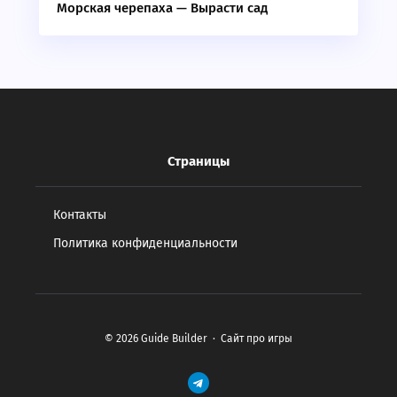
Морская черепаха — Вырасти сад
Страницы
Контакты
Политика конфиденциальности
©
2026
Guide Builder
·
Сайт про игры