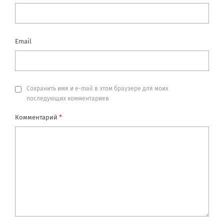
Email
Сохранить имя и e-mail в этом браузере для моих
последующих комментариев
Комментарий
*