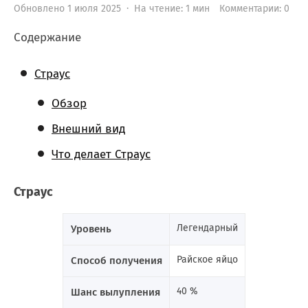
Обновлено 1 июля 2025 · На чтение: 1 мин
Комментарии: 0
Содержание
Страус
Обзор
Внешний вид
Что делает Страус
Страус
Легендарный
Уровень
Райское яйцо
Способ получения
40 %
Шанс вылупления