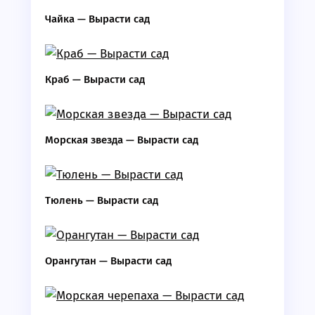
Чайка — Вырасти сад
Краб — Вырасти сад
Морская звезда — Вырасти сад
Тюлень — Вырасти сад
Орангутан — Вырасти сад