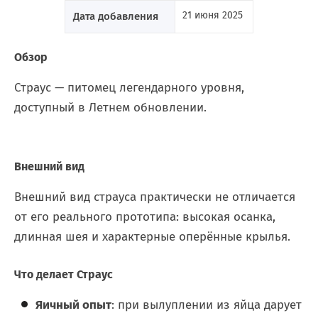
21 июня 2025
Дата добавления
Обзор
Страус — питомец легендарного уровня,
доступный в Летнем обновлении.
Внешний вид
Внешний вид страуса практически не отличается
от его реального прототипа: высокая осанка,
длинная шея и характерные оперённые крылья.
Что делает Страус
Яичный опыт
: при вылуплении из яйца дарует