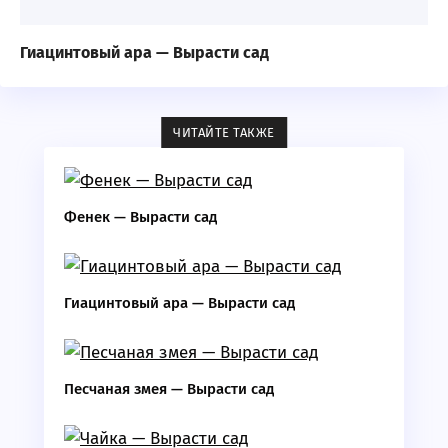
Гиацинтовый ара — Вырасти сад
ЧИТАЙТЕ ТАКЖЕ
Фенек — Вырасти сад
Гиацинтовый ара — Вырасти сад
Песчаная змея — Вырасти сад