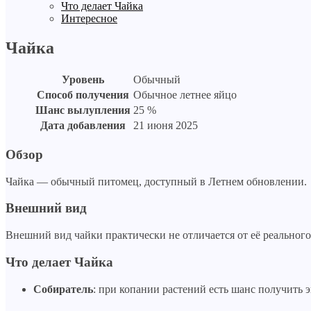
Что делает Чайка
Интересное
Чайка
Уровень
Обычный
Способ получения
Обычное летнее яйцо
Шанс вылупления
25 %
Дата добавления
21 июня 2025
Обзор
Чайка — обычный питомец, доступный в Летнем обновлении.
Внешний вид
Внешний вид чайки практически не отличается от её реального
Что делает Чайка
Собиратель
: при копании растений есть шанс получить э