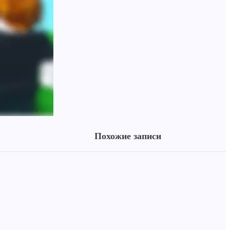
Похожие записи