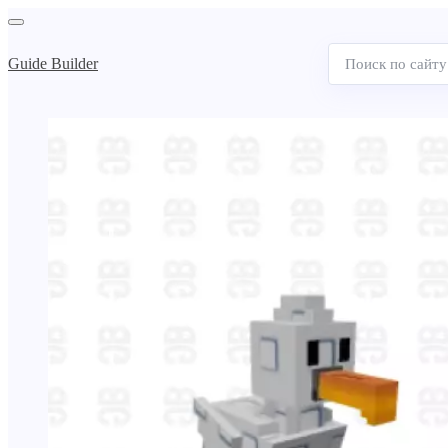
Guide Builder
Поиск
по
сайту