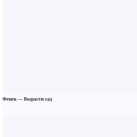
Фенек — Вырасти сад