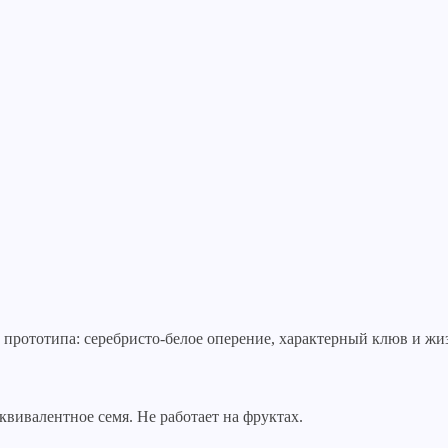
 прототипа: серебристо-белое оперение, характерный клюв и жи
квивалентное семя. Не работает на фруктах.