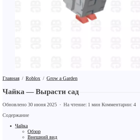
Главная
/
Roblox
/
Grow a Garden
Чайка — Вырасти сад
Обновлено 30 июня 2025 · На чтение: 1 мин
Комментарии: 4
Содержание
Чайка
Обзор
Внешний вид