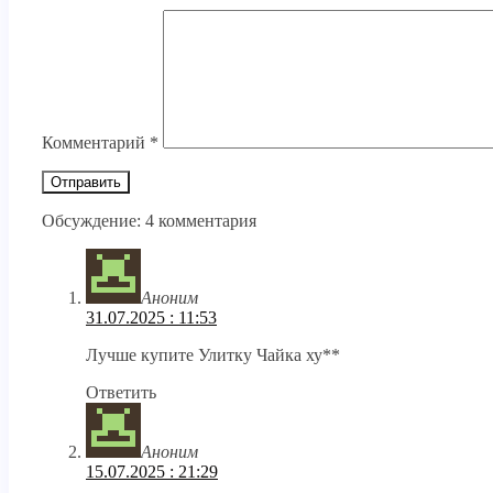
Комментарий
*
Обсуждение: 4 комментария
Аноним
31.07.2025 : 11:53
Лучше купите Улитку Чайка ху**
Ответить
Аноним
15.07.2025 : 21:29