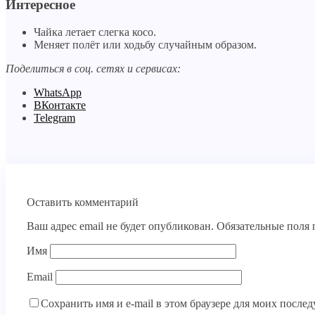
Интересное
Чайка летает слегка косо.
Меняет полёт или ходьбу случайным образом.
Поделиться в соц. сетях и сервисах:
WhatsApp
ВКонтакте
Telegram
Оставить комментарий
Ваш адрес email не будет опубликован.
Обязательные поля
Имя
Email
Сохранить имя и e-mail в этом браузере для моих посл