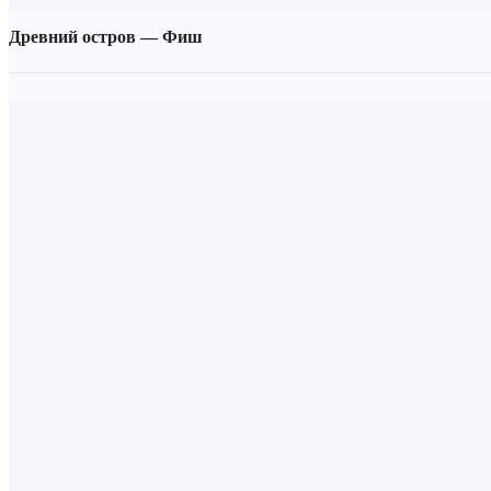
Древний остров — Фиш