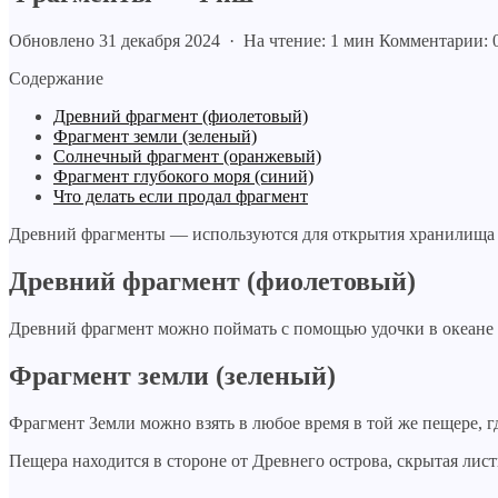
Обновлено 31 декабря 2024 · На чтение: 1 мин
Комментарии: 
Содержание
Древний фрагмент (фиолетовый)
Фрагмент земли (зеленый)
Солнечный фрагмент (оранжевый)
Фрагмент глубокого моря (синий)
Что делать если продал фрагмент
Древний фрагменты — используются для открытия хранилищ
Древний фрагмент (фиолетовый)
Древний фрагмент можно поймать с помощью удочки в океан
Фрагмент земли (зеленый)
Фрагмент Земли можно взять в любое время в той же пещере, 
Пещера находится в стороне от Древнего острова, скрытая лист