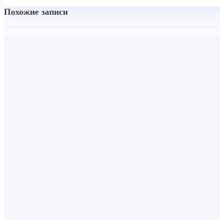
Похожие записи