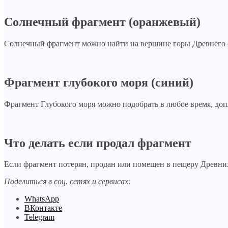
Солнечный фрагмент (оранжевый)
Солнечный фрагмент можно найти на вершине горы Древнего ост
Фрагмент глубокого моря (синий)
Фрагмент Глубокого моря можно подобрать в любое время, доплыв
Что делать если продал фрагмент
Если фрагмент потерян, продан или помещен в пещеру Древних
Поделиться в соц. сетях и сервисах:
WhatsApp
ВКонтакте
Telegram