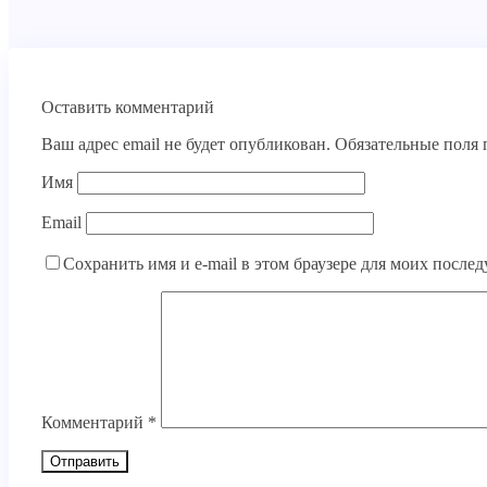
Оставить комментарий
Ваш адрес email не будет опубликован.
Обязательные поля
Имя
Email
Сохранить имя и e-mail в этом браузере для моих посл
Комментарий
*