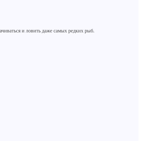
ачиваться и ловить даже самых редких рыб.