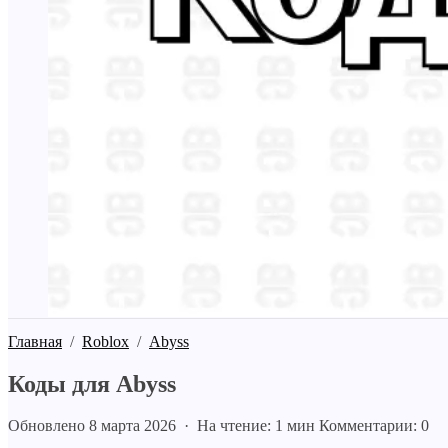
Главная
/
Roblox
/
Abyss
Коды для Abyss
Обновлено 8 марта 2026 · На чтение: 1 мин
Комментарии: 0