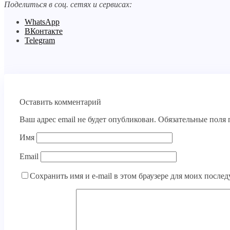
Поделиться в соц. сетях и сервисах:
WhatsApp
ВКонтакте
Telegram
Оставить комментарий
Ваш адрес email не будет опубликован.
Обязательные поля
Имя
Email
Сохранить имя и e-mail в этом браузере для моих посл