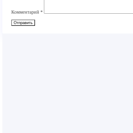
Комментарий
*