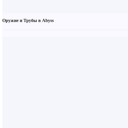
Оружие и Трубы в Abyss