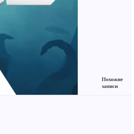
Похожие
записи