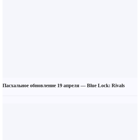
Пасхальное обновление 19 апреля — Blue Lock: Rivals