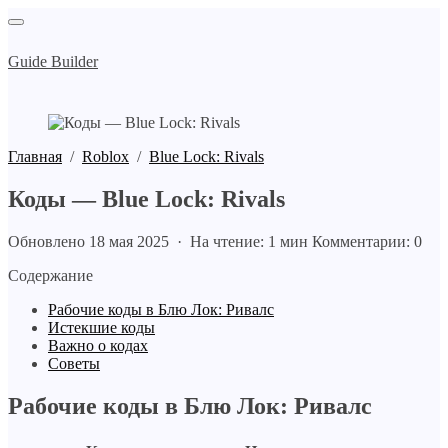
Guide Builder
Главная
/
Roblox
/
Blue Lock: Rivals
Коды — Blue Lock: Rivals
Обновлено 18 мая 2025 · На чтение: 1 мин
Комментарии: 0
Содержание
Рабочие коды в Блю Лок: Ривалс
Истекшие коды
Важно о кодах
Советы
Рабочие коды
в Блю Лок: Ривалс