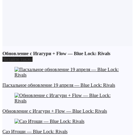
Обновление с Игагури + Flow — Blue Lock: Rivals
Читайте также
Пасхальное обновление 19 апреля — Blue Lock: Rivals
Обновление с Игагури + Flow — Blue Lock: Rivals
Саэ Итоши — Blue Lock: Rivals