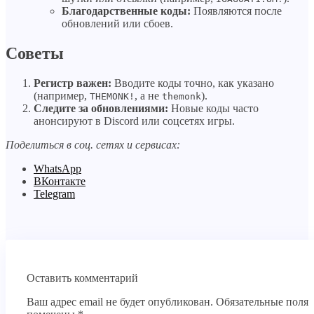
Благодарственные коды:
Появляются после
обновлений или сбоев.
Советы
Регистр важен:
Вводите коды точно, как указано
(например,
, а не
).
THEMONK!
themonk
Следите за обновлениями:
Новые коды часто
анонсируют в Discord или соцсетях игры.
Поделиться в соц. сетях и сервисах:
WhatsApp
ВКонтакте
Telegram
Оставить комментарий
Ваш адрес email не будет опубликован.
Обязательные поля