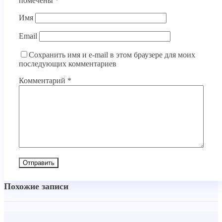
помечены
*
Имя
Email
Сохранить имя и e-mail в этом браузере для моих
последующих комментариев
Комментарий
*
Похожие записи