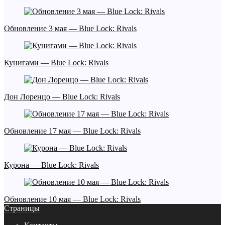
Обновление 3 мая — Blue Lock: Rivals
Кунигами — Blue Lock: Rivals
Дон Лоренцо — Blue Lock: Rivals
Обновление 17 мая — Blue Lock: Rivals
Курона — Blue Lock: Rivals
Обновление 10 мая — Blue Lock: Rivals
Страницы