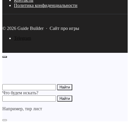
Контакты
Политика конфиденциальности
©
2026
Guide Builder
·
Сайт про игры
Telegram
Что будем искать?
Например,
тир лист