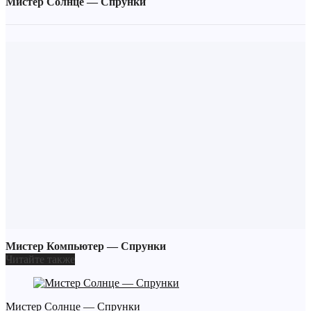
Мистер Солнце — Спрунки
Мистер Компьютер — Спрунки
Читайте также
Мистер Солнце — Спрунки