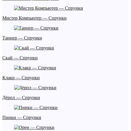
Мистер Компьютер — Спрунки
Таннер — Спрунки
Скай — Спрунки
Клакр — Спрунки
Дёрпл — Спрунки
Пинки — Спрунки