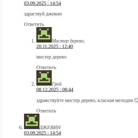
03.09.2025 : 14:54
здраствуй джевин
Ответить
Мистер дерево.
20.11.2025 : 12:40
мистер дерево
Ответить
Грей
08.12.2025 : 08:44
здравствуйте мистер дерево, класная мелодия 
Ответить
ДЖЕВИН
03.09.2025 : 14:54