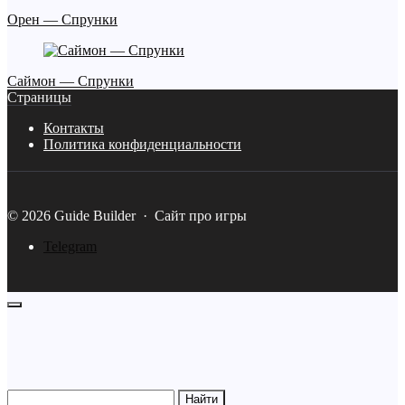
Орен — Спрунки
Саймон — Спрунки
Страницы
Контакты
Политика конфиденциальности
©
2026
Guide Builder
·
Сайт про игры
Telegram