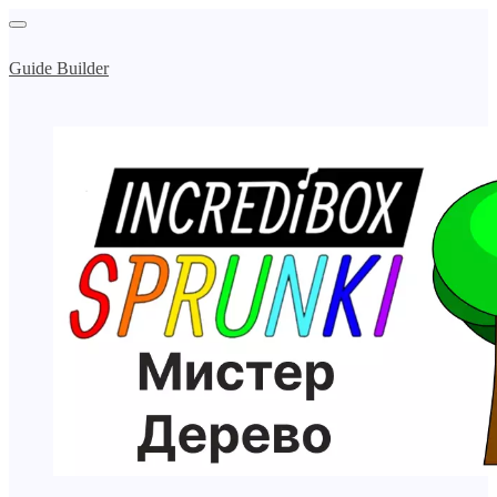
Guide Builder