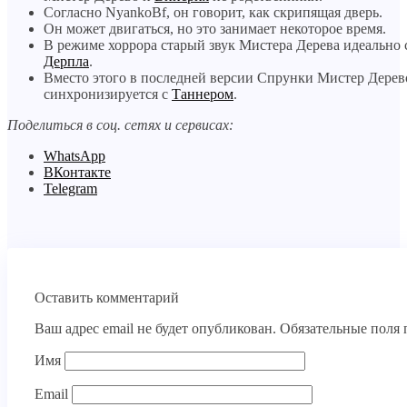
Согласно NyankoBf, он говорит, как скрипящая дверь.
Он может двигаться, но это занимает некоторое время.
В режиме хоррора старый звук Мистера Дерева идеально 
Дерпла
.
Вместо этого в последней версии Спрунки Мистер Дерев
синхронизируется с
Таннером
.
Поделиться в соц. сетях и сервисах:
WhatsApp
ВКонтакте
Telegram
Оставить комментарий
Ваш адрес email не будет опубликован.
Обязательные поля
Имя
Email