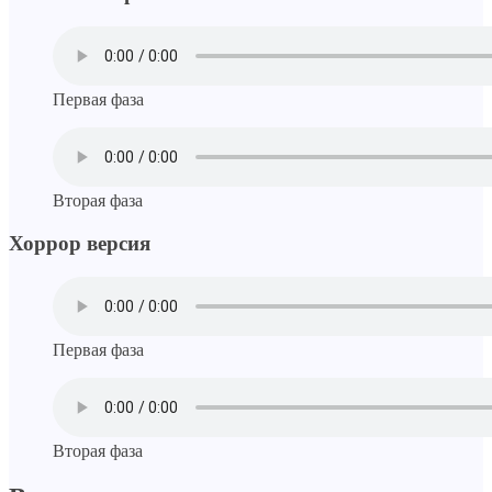
Первая фаза
Вторая фаза
Хоррор версия
Первая фаза
Вторая фаза