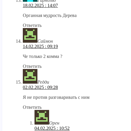
Гарнольд
18.02.2025 : 14:07
Органная мудрость Дерева
Ответить
Саймон
14.02.2025 : 09:19
Че только 2 комма ?
Ответить
Редди
02.02.2025 : 09:28
Я не против разговаривать с ним
Ответить
Орен
04.02.2025 : 10:52