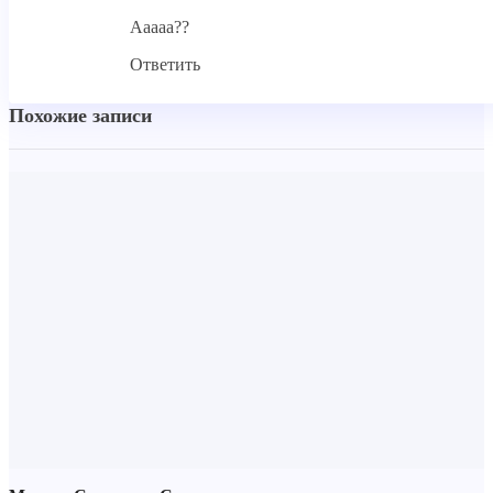
Ааааа??
Ответить
Похожие записи