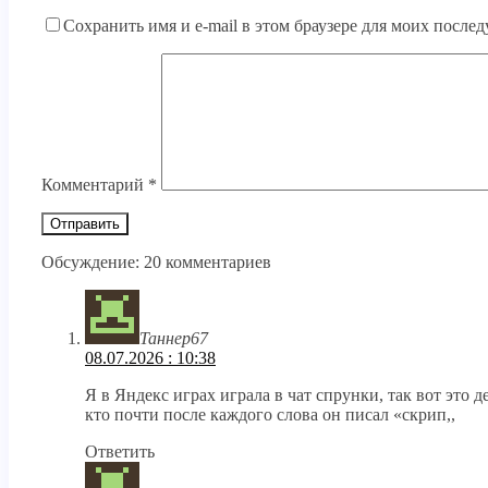
Сохранить имя и e-mail в этом браузере для моих посл
Комментарий
*
Обсуждение: 20 комментариев
Таннер67
08.07.2026 : 10:38
Я в Яндекс играх играла в чат спрунки, так вот это
кто почти после каждого слова он писал «скрип,,
Ответить