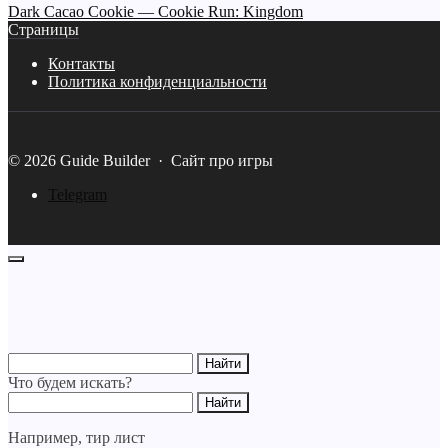
Dark Cacao Cookie — Cookie Run: Kingdom
Страницы
Контакты
Политика конфиденциальности
©
2026
Guide Builder
·
Сайт про игры
Telegram
Что будем искать?
Например,
тир лист