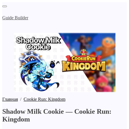
Guide Builder
Главная
/
Cookie Run: Kingdom
Shadow Milk Cookie — Cookie Run:
Kingdom