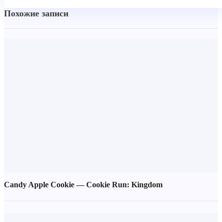
Похожие записи
Candy Apple Cookie — Cookie Run: Kingdom