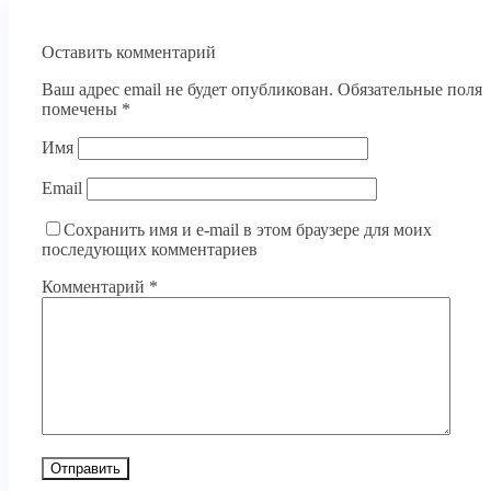
Оставить комментарий
Ваш адрес email не будет опубликован.
Обязательные поля
помечены
*
Имя
Email
Сохранить имя и e-mail в этом браузере для моих
последующих комментариев
Комментарий
*