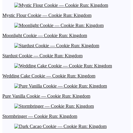
Mystic Flour Cookie — Cookie Run: Kingdom
Moonlight Cookie — Cookie Run: Kingdom
Stardust Cookie — Cookie Run: Kingdom
Wedding Cake Cookie — Cookie Run: Kingdom
Pure Vanilla Cookie — Cookie Run: Kingdom
Stormbringer — Cookie Run: Kingdom