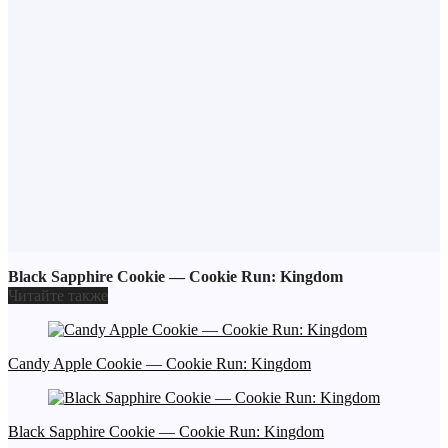
Black Sapphire Cookie — Cookie Run: Kingdom
Читайте также
Candy Apple Cookie — Cookie Run: Kingdom
Black Sapphire Cookie — Cookie Run: Kingdom