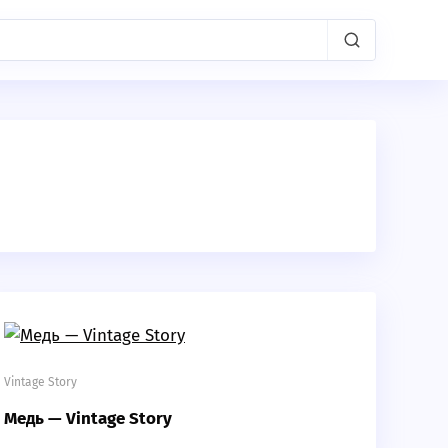
Vintage Story
Медь — Vintage Story