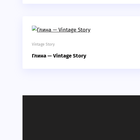
Vintage Story
Глина — Vintage Story