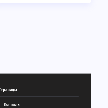
Страницы
Контакты