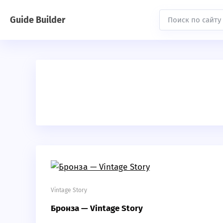
Guide Builder
Vintage Story
Бронза — Vintage Story