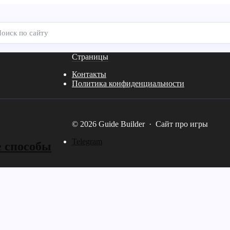
Страницы
Контакты
Политика конфиденциальности
©
2026
Guide Builder
·
Сайт про игры
Telegram
е способы